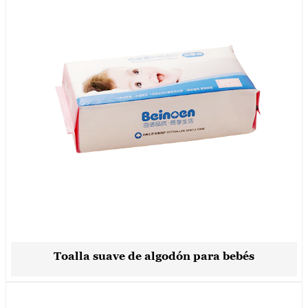
Toalla suave de algodón para bebés