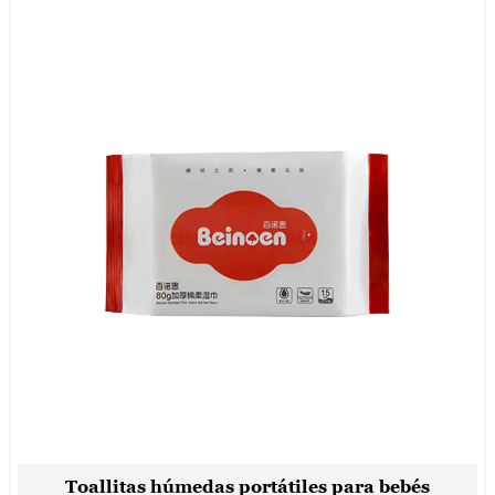
Toallitas húmedas portátiles para bebés