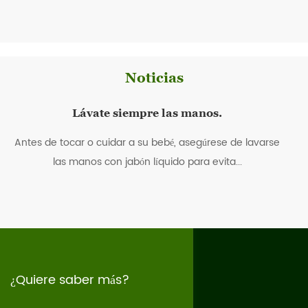
Noticias
Lávate siempre las manos.
Antes de tocar o cuidar a su bebé, asegúrese de lavarse
las manos con jabón líquido para evita...
¿Quiere saber más?