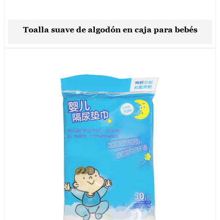
Toalla suave de algodón en caja para bebés