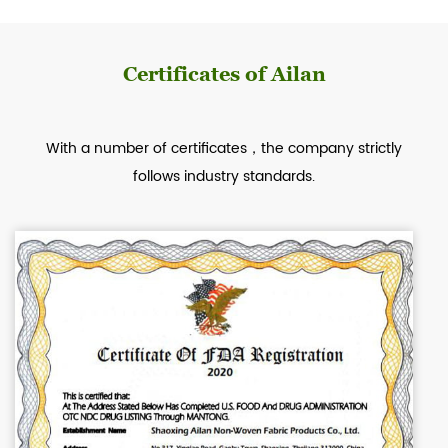
Certificates of Ailan
With a number of certificates，the company strictly
follows industry standards.