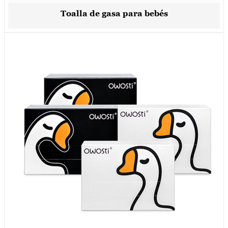
Toalla de gasa para bebés