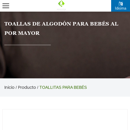
Idioma
TOALLAS DE ALGODÓN PARA BEBÉS AL
POR MAYOR
Inicio
Producto
/
/
TOALLITAS PARA BEBÉS