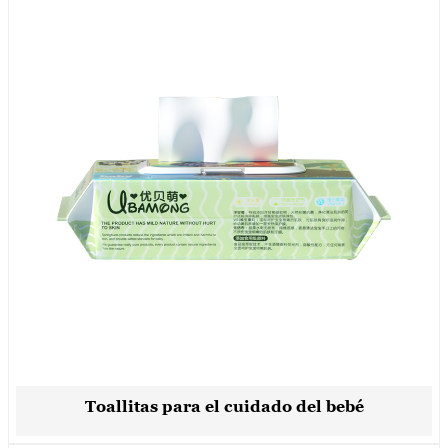
Toallitas para el cuidado del bebé