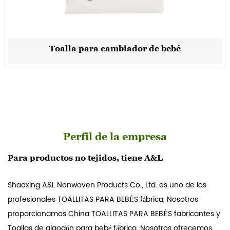
Toalla para cambiador de bebé
Perfil de la empresa
Para productos no tejidos, tiene A&L
Shaoxing A&L Nonwoven Products Co., Ltd. es uno de los
profesionales
TOALLITAS PARA BEBÉS fábrica
, Nosotros
proporcionamos
China TOALLITAS PARA BEBÉS fabricantes
y
Toallas de algodón para bebé fábrica
, Nosotros ofrecemos