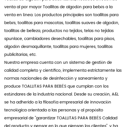
venta al por mayor Toallitas de algodón para bebés a la
venta en línea
. Los productos principales son toallitas para
bebés, toallitas para mascotas, toallitas suaves de algodón,
toallitas de belleza, productos no tejidos, telas no tejidas
spunlace, cambiadores desechables, toallitas para pisos,
algodón desmaquillante, toallitas para mujeres, toallitas
publicitarias, etc.
Nuestra empresa cuenta con un sistema de gestión de
calidad completo y científico, implementa estrictamente las
normas nacionales de desinfección y saneamiento y
produce TOALLITAS PARA BEBÉS que cumplan con los
estándares de la industria nacional. Desde su creación, A&L
se ha adherido a la filosofía empresarial de innovación
tecnológica orientada a las personas y al propósito
empresarial de "garantizar TOALLITAS PARA BEBÉS Calidad
del producto y pensar en lo que piensan los clientes", y ha