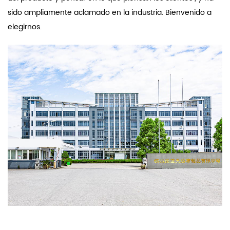
sido ampliamente aclamado en la industria. Bienvenido a
elegirnos.